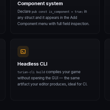
Component system
Declare
in
pub const is_component = true;
any struct and it appears in the Add
Component menu with full field inspection.
Headless CLI
compiles your game
turian-cli build
without opening the GUI — the same
artifact your editor produces, ideal for CI.