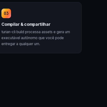
Compilar & compartilhar
turian-cli build processa assets e gera um
executável autônomo que você pode
entregar a qualquer um.