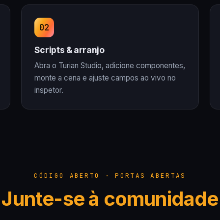
Scripts & arranjo
Abra o Turian Studio, adicione componentes,
monte a cena e ajuste campos ao vivo no
inspetor.
CÓDIGO ABERTO · PORTAS ABERTAS
Junte-se à comunidade