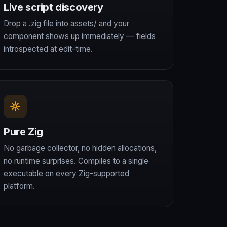
Live script discovery
Drop a .zig file into assets/ and your
component shows up immediately — fields
introspected at edit-time.
Pure Zig
No garbage collector, no hidden allocations,
no runtime surprises. Compiles to a single
executable on every Zig-supported
platform.